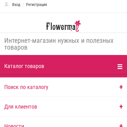
|
Вход
Регистрация
Toggle
naviga
Интернет-магазин нужных и полезных
товаров
Каталог товаров
+
Поиск по каталогу
+
Для клиентов
+
Новости