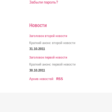
Забыли пароль?
Новости
Заголовок второй новости
Краткий анонс второй новости
31.10.2011
Заголовок первой новости
Краткий анонс первой новости
30.10.2011
Архив новостей
RSS